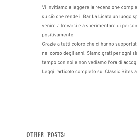
Vi invitiamo a leggere la recensione complet
su ciò che rende il Bar La Licata un luogo sp
venire a trovarci e a sperimentare di person
positivamente.
Grazie a tutti coloro che ci hanno supporta
nel corso degli anni. Siamo grati per ogni si
tempo con noi e non vediamo l'ora di accogli
Leggi l'articolo completo su  
Classic Bites 
OTHER POSTS: