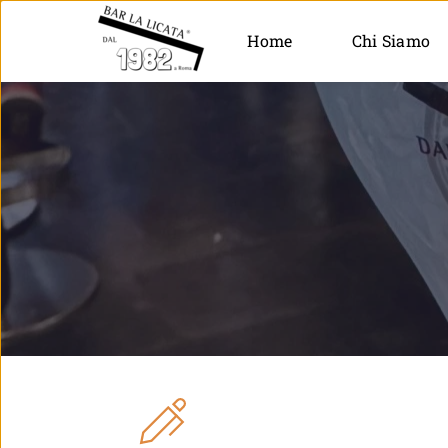
Home
Chi Siamo