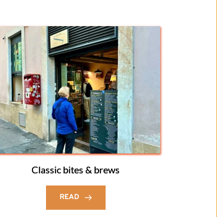
Classic bites & brews
READ