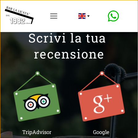
Scrivi la tua 
recensione
TripAdvisor
Google