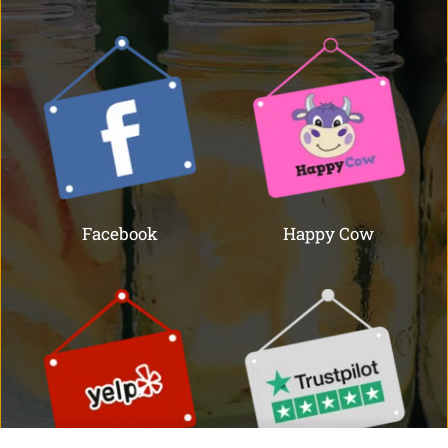
Facebook
Happy Cow