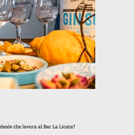
deale che lavora al Bar La Licata? 