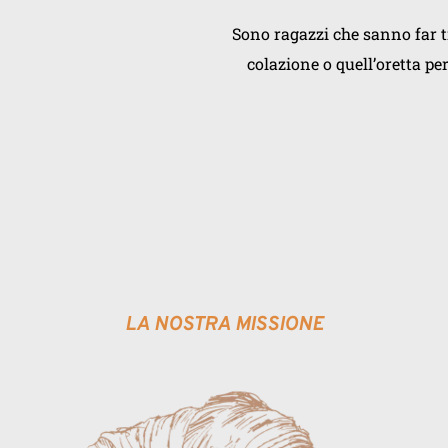
Sono ragazzi che sanno far tr
colazione o quell’oretta pe
LA NOSTRA MISSIONE