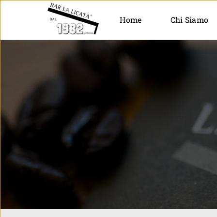
Home
Chi Siamo