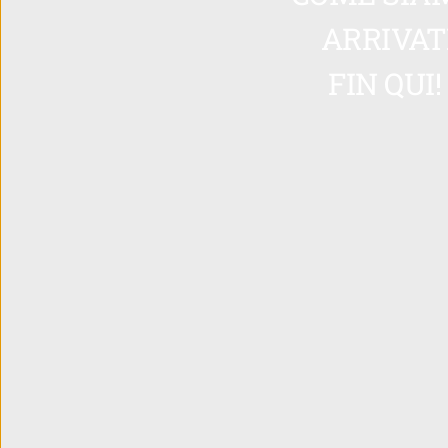
ARRIVAT
FIN QUI! 