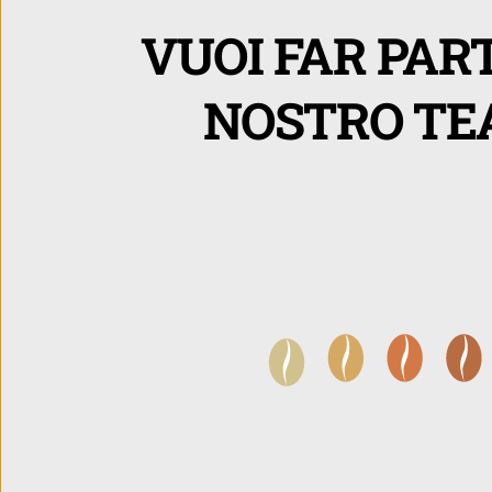
VUOI FAR PART
NOSTRO TE