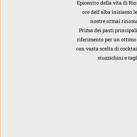
Epicentro della vita di Rio
ore dell'alba iniziamo le
nostre ormai rinoma
Prima dei pasti principali 
riferimento per un ottimo 
con vasta scelta di cockta
stuzzichini e tagl