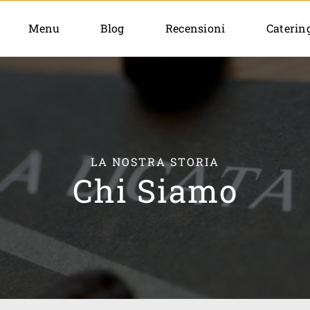
Menu
Blog
Recensioni
Caterin
LA NOSTRA STORIA
Chi Siamo