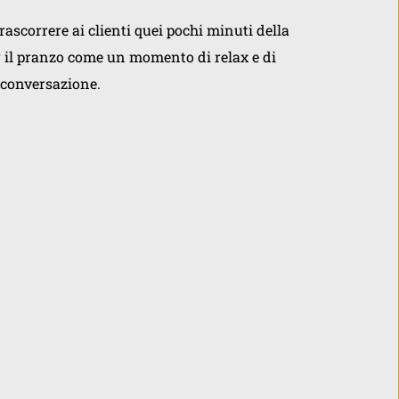
ascorrere ai clienti quei pochi minuti della 
r il pranzo come un momento di relax e di 
conversazione.