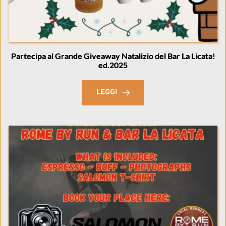
Partecipa al Grande Giveaway Natalizio del Bar La Licata!
ed.2025
LEGGI