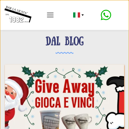
DAL BLOG