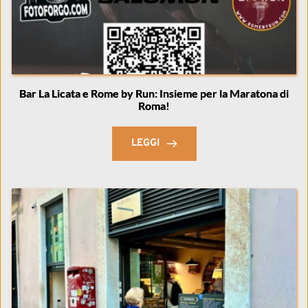
Bar La Licata e Rome by Run: Insieme per la Maratona di
Roma!
LEGGI